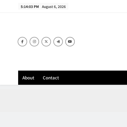
Skip
5:14:04 PM
August 6, 2026
to
content
About
Contact