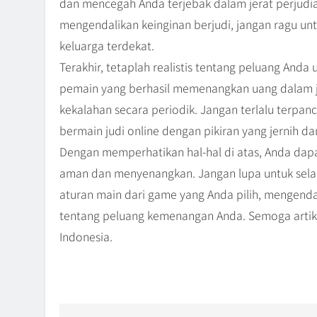
dan mencegah Anda terjebak dalam jerat perjudia
mengendalikan keinginan berjudi, jangan ragu unt
keluarga terdekat.
Terakhir, tetaplah realistis tentang peluang And
pemain yang berhasil memenangkan uang dalam 
kekalahan secara periodik. Jangan terlalu terpan
bermain judi online dengan pikiran yang jernih dan
Dengan memperhatikan hal-hal di atas, Anda dap
aman dan menyenangkan. Jangan lupa untuk selal
aturan main dari game yang Anda pilih, mengendali
tentang peluang kemenangan Anda. Semoga artikel
Indonesia.