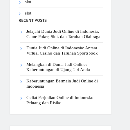
slot
slot
RECENT POSTS
Jelajahi Dunia Judi Online di Indonesia:
Game Poker, Slot, dan Taruhan Olahraga
Dunia Judi Online di Indonesia: Antara
Virtual Casino dan Taruhan Sportsbook
Melangkah di Dunia Judi Online:
Keberuntungan di Ujung Jari Anda
Keberuntungan Bermain Judi Online di
Indonesia
Geliat Perjudian Online di Indonesia:
Peluang dan Risiko