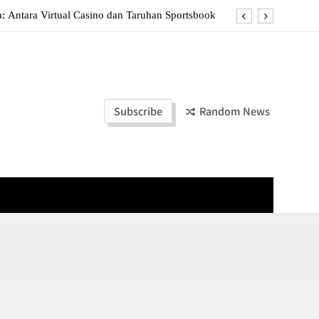
a: Antara Virtual Casino dan Taruhan Sportsbook
Judi Online: Keberuntungan di Ujung Jari Anda
eberuntungan Bermain Judi Online di Indonesia
donesia: Game Poker, Slot, dan Taruhan Olahraga
Subscribe
Random News
a: Antara Virtual Casino dan Taruhan Sportsbook
Judi Online: Keberuntungan di Ujung Jari Anda
eberuntungan Bermain Judi Online di Indonesia