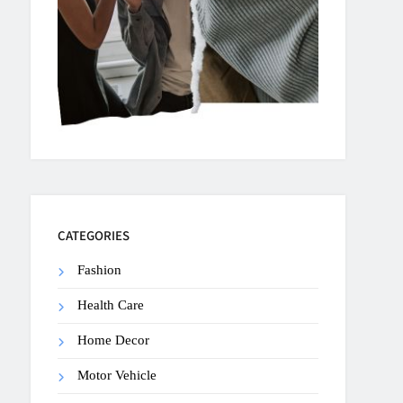
CATEGORIES
Fashion
Health Care
Home Decor
Motor Vehicle