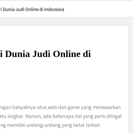
 Dunia Judi Online di Indonesia
 Dunia Judi Online di
 dengan banyaknya situs web dan game yang menawarkan
 singkat. Namun, ada beberapa hal yang perlu diingat
yang memiliki undang-undang yang ketat terkait