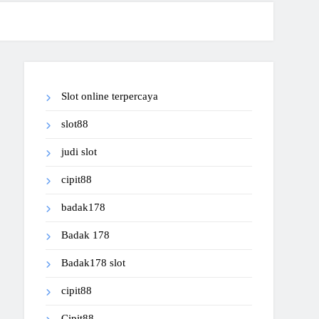
Slot online terpercaya
slot88
judi slot
cipit88
badak178
Badak 178
Badak178 slot
cipit88
Cipit88