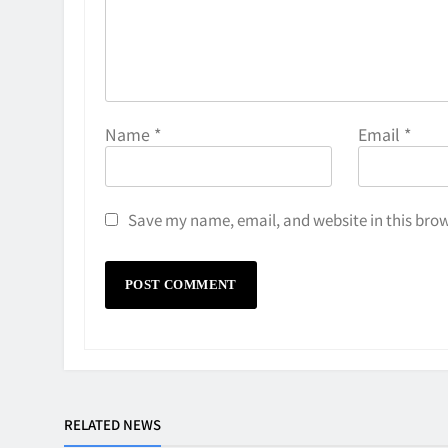
Name
*
Email
*
Save my name, email, and website in this brow
RELATED NEWS