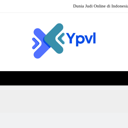
Dunia Judi Online di Indonesi
Melangkah di Dunia 
K
Jelajahi Dunia Judi Online di In
Dunia Judi Online di Indonesi
Ypvl
Melangkah di Dunia 
K