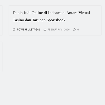
Dunia Judi Online di Indonesia: Antara Virtual
Casino dan Taruhan Sportsbook
POWERFULSTAG42
FEBRUARY 8, 2026
0